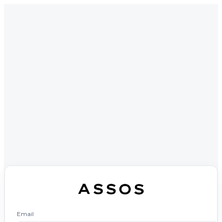
Email